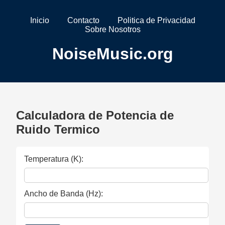
Inicio
Contacto
Politica de Privacidad
Sobre Nosotros
NoiseMusic.org
Calculadora de Potencia de
Ruido Termico
Temperatura (K):
Ancho de Banda (Hz):