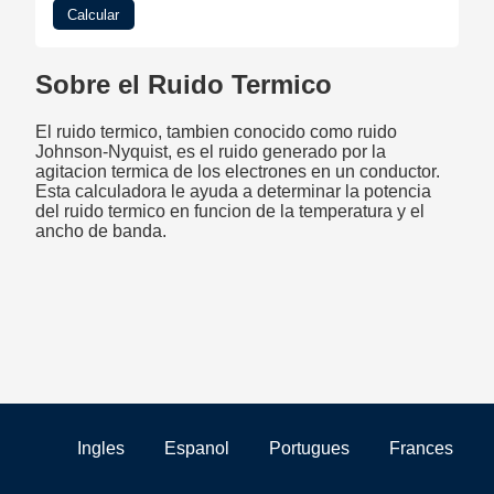
Calcular
Sobre el Ruido Termico
El ruido termico, tambien conocido como ruido
Johnson-Nyquist, es el ruido generado por la
agitacion termica de los electrones en un conductor.
Esta calculadora le ayuda a determinar la potencia
del ruido termico en funcion de la temperatura y el
ancho de banda.
Ingles
Espanol
Portugues
Frances