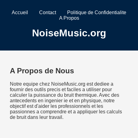
Accueil
Contact
Politique de Confidentialite
A Propos
NoiseMusic.org
A Propos de Nous
Notre equipe chez NoiseMusic.org est dediee a
fournir des outils precis et faciles a utiliser pour
calculer la puissance du bruit thermique. Avec des
antecedents en ingenier ie et en physique, notre
objectif est d'aider les professionnels et les
passionnes a comprendre et a appliquer les calculs
de bruit dans leur travail.